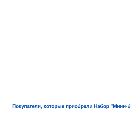
Покупатели, которые приобрели Набор "Мини-ба