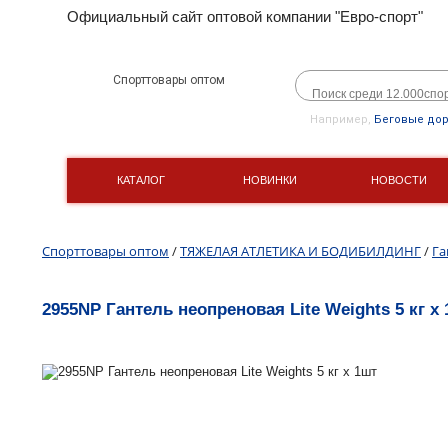
Официальный сайт оптовой компании "Евро-спорт"
Спорттовары оптом
Например,
Беговые до
КАТАЛОГ
НОВИНКИ
НОВОСТИ
Спорттовары оптом
/
ТЯЖЕЛАЯ АТЛЕТИКА И БОДИБИЛДИНГ
/
Га
2955NP Гантель неопреновая Lite Weights 5 кг x