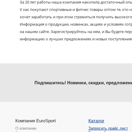
За 20 лет работы наша компания накопила достаточный опыт
У нас покупают спортивные и фитнес товары оптом те, кто н
хочет заработать и при этом стремиться получить высокого
Информация о продукции, новинках, акциях и условиях со
на нашем сайте. Зарегистрируйтесь на нем, и Вы будете пе
информацию о лучших предложениях и новых поступления
Подпишитесь! Новинки, скидки, предложен
Компания EuroSport
Каталог
О компании
Запросить прайс лист