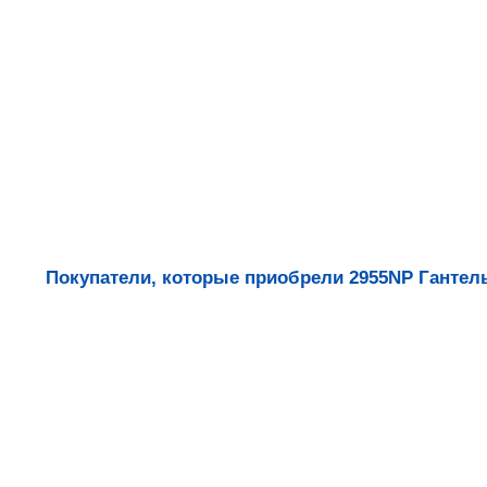
Покупатели, которые приобрели 2955NP Гантель 