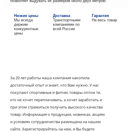
позволяет выдувать их размером около двух метров!
Низкие цены
Доставка
Гарантия
Мы всегда
Транспортными
На весь товар
держим
компаниями по
конкурентные
всей России
цены
За 20 лет работы наша компания накопила
достаточный опыт и знает, что Вам нужно. У нас
покупают спортивные и фитнес товары оптом те,
кто не хочет переплачивать, а хочет заработать и
при этом стремиться получить высокого качества
товар. Информация о продукции, новинках, акциях
и условиях сотрудничества размещена на нашем
сайте. Зарегистрируйтесь на нем, и Вы будете