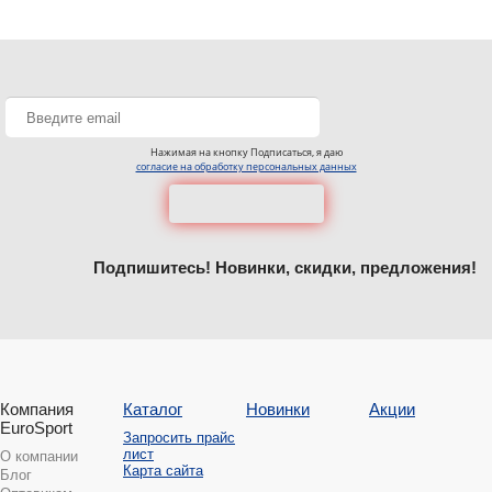
Нажимая на кнопку Подписаться, я даю
согласие на обработку персональных данных
Подпишитесь! Новинки, скидки, предложения!
Компания
Каталог
Новинки
Акции
EuroSport
Запросить прайс
лист
О компании
Карта сайта
Блог