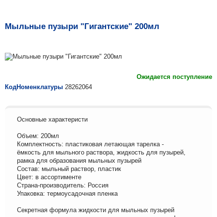
Мыльные пузыри "Гигантские" 200мл
Ожидается поступление
КодНоменклатуры
28262064
Основные характеристи
Объем: 200мл
Комплектность: пластиковая летающая тарелка -
ёмкость для мыльного раствора, жидкость для пузырей,
рамка для образования мыльных пузырей
Состав: мыльный раствор, пластик
Цвет: в ассортименте
Страна-производитель: Россия
Упаковка: термоусадочная пленка
Секретная формула жидкости для мыльных пузырей