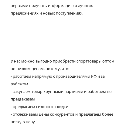
первыми получать информацию о лучших
предложениях и новых поступлениях.
У нас можно выгодно приобрести спорттовары оптом
по низким ценам, потому, что:
- работаем напрямую с производителями РФ и за
рубежом
- закупаем товар крупными партиями и работаем по
предзаказам
- предлагаем сезонные скидки
- отслеживаем цены конкурентов и предлагаем более
низкую цену