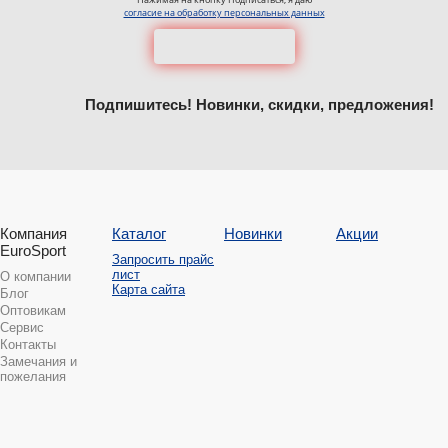
согласие на обработку персональных данных
Подпишитесь! Новинки, скидки, предложения!
Компания
Каталог
Новинки
Акции
EuroSport
Запросить прайс
лист
О компании
Карта сайта
Блог
Оптовикам
Сервис
Контакты
Замечания и
пожелания