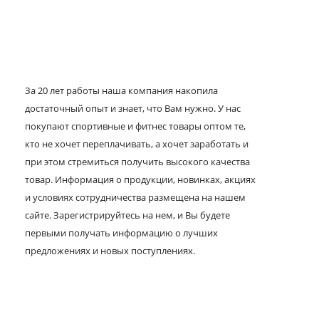
За 20 лет работы наша компания накопила
достаточный опыт и знает, что Вам нужно. У нас
покупают спортивные и фитнес товары оптом те,
кто не хочет переплачивать, а хочет заработать и
при этом стремиться получить высокого качества
товар. Информация о продукции, новинках, акциях
и условиях сотрудничества размещена на нашем
сайте. Зарегистрируйтесь на нем, и Вы будете
первыми получать информацию о лучших
предложениях и новых поступлениях.