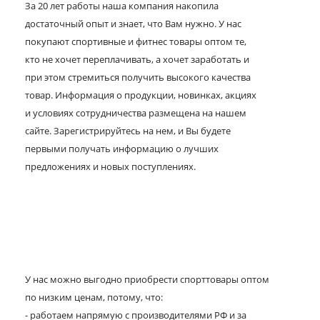
За 20 лет работы наша компания накопила
достаточный опыт и знает, что Вам нужно. У нас
покупают спортивные и фитнес товары оптом те,
кто не хочет переплачивать, а хочет заработать и
при этом стремиться получить высокого качества
товар. Информация о продукции, новинках, акциях
и условиях сотрудничества размещена на нашем
сайте. Зарегистрируйтесь на нем, и Вы будете
первыми получать информацию о лучших
предложениях и новых поступлениях.
У нас можно выгодно приобрести спорттовары оптом
по низким ценам, потому, что:
- работаем напрямую с производителями РФ и за