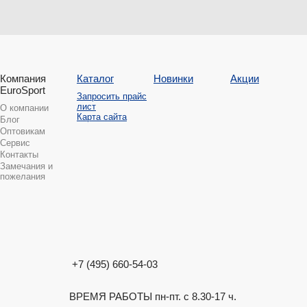
Компания
Каталог
Новинки
Акции
EuroSport
Запросить прайс
лист
О компании
Карта сайта
Блог
Оптовикам
Сервис
Контакты
Замечания и
пожелания
+7 (495) 660-54-03
ВРЕМЯ РАБОТЫ пн-пт. с 8.30-17 ч.