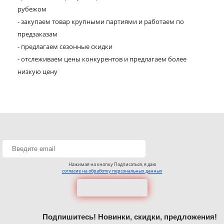
рубежом
- закупаем товар крупными партиями и работаем по
предзаказам
- предлагаем сезонные скидки
- отслеживаем цены конкурентов и предлагаем более
низкую цену
Нажимая на кнопку Подписаться, я даю
согласие на обработку персональных данных
Подпишитесь! Новинки, скидки, предложения!