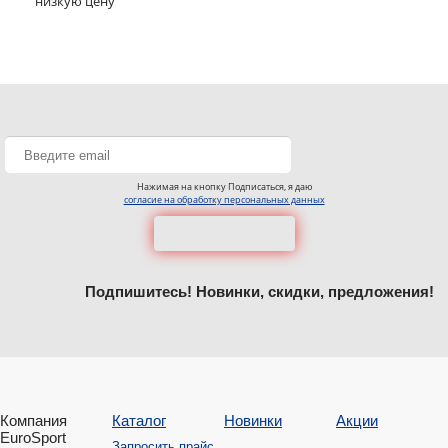
низкую цену
Нажимая на кнопку Подписаться, я даю
согласие на обработку персональных данных
Подпишитесь! Новинки, скидки, предложения!
Компания
Каталог
Новинки
Акции
EuroSport
Запросить прайс