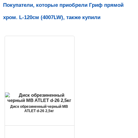
Покупатели, которые приобрели Гриф прямой
хром. L-120см (4007LW), также купили
Диск обрезиненный черный MB
ATLET d-26 2,5кг