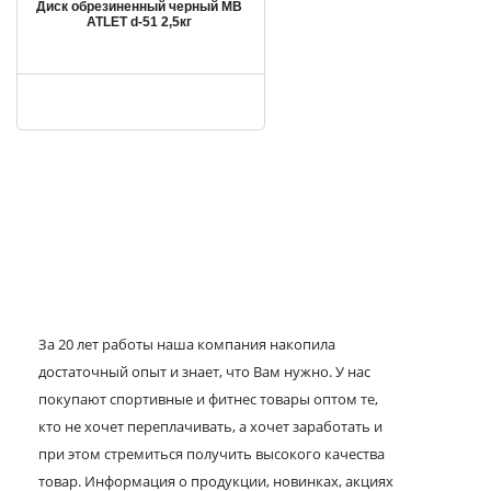
Диск обрезиненный черный MB
ATLET d-51 2,5кг
За 20 лет работы наша компания накопила
достаточный опыт и знает, что Вам нужно. У нас
покупают спортивные и фитнес товары оптом те,
кто не хочет переплачивать, а хочет заработать и
при этом стремиться получить высокого качества
товар. Информация о продукции, новинках, акциях