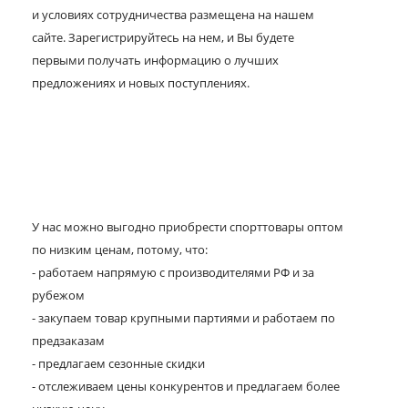
и условиях сотрудничества размещена на нашем
сайте. Зарегистрируйтесь на нем, и Вы будете
первыми получать информацию о лучших
предложениях и новых поступлениях.
У нас можно выгодно приобрести спорттовары оптом
по низким ценам, потому, что:
- работаем напрямую с производителями РФ и за
рубежом
- закупаем товар крупными партиями и работаем по
предзаказам
- предлагаем сезонные скидки
- отслеживаем цены конкурентов и предлагаем более