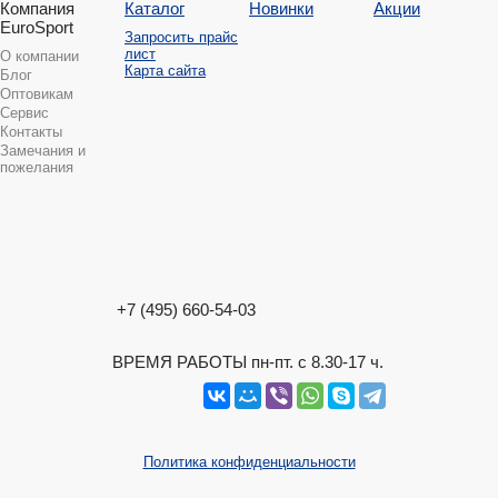
Компания
Каталог
Новинки
Акции
EuroSport
Запросить прайс
лист
О компании
Карта сайта
Блог
Оптовикам
Сервис
Контакты
Замечания и
пожелания
+7 (495) 660-54-03
ВРЕМЯ РАБОТЫ пн-пт. с 8.30-17 ч.
Политика конфиденциальности