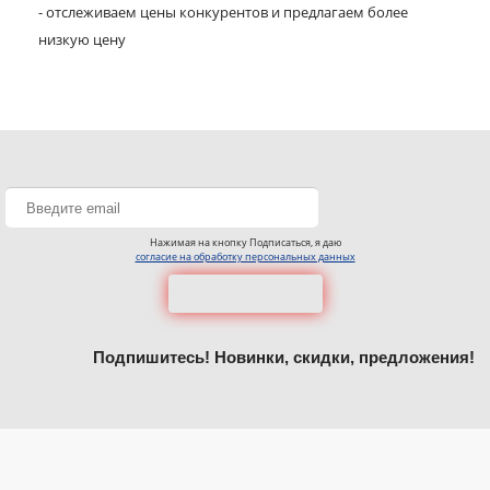
- отслеживаем цены конкурентов и предлагаем более
низкую цену
Нажимая на кнопку Подписаться, я даю
согласие на обработку персональных данных
Подпишитесь! Новинки, скидки, предложения!