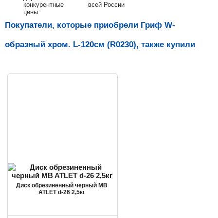
конкурентные
всей России
цены
Покупатели, которые приобрели Гриф W-
образный хром. L-120см (R0230), также купили
Диск обрезиненный черный MB
ATLET d-26 2,5кг