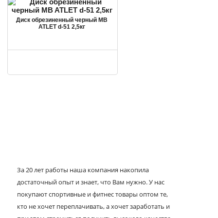
Диск обрезиненный черный MB
ATLET d-51 2,5кг
За 20 лет работы наша компания накопила
достаточный опыт и знает, что Вам нужно. У нас
покупают спортивные и фитнес товары оптом те,
кто не хочет переплачивать, а хочет заработать и