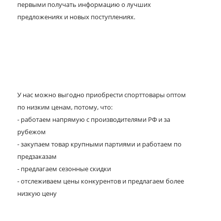
первыми получать информацию о лучших
предложениях и новых поступлениях.
У нас можно выгодно приобрести спорттовары оптом
по низким ценам, потому, что:
- работаем напрямую с производителями РФ и за
рубежом
- закупаем товар крупными партиями и работаем по
предзаказам
- предлагаем сезонные скидки
- отслеживаем цены конкурентов и предлагаем более
низкую цену