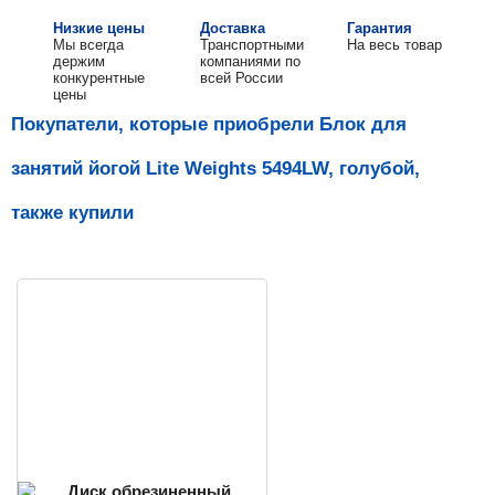
Низкие цены
Доставка
Гарантия
Мы всегда
Транспортными
На весь товар
держим
компаниями по
конкурентные
всей России
цены
Покупатели, которые приобрели Блок для
занятий йогой Lite Weights 5494LW, голубой,
также купили