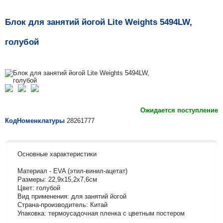
Блок для занятий йогой Lite Weights 5494LW,
голубой
Ожидается поступление
КодНоменклатуры
28261777
Основные характеристики
Материал - EVA (этил-винил-ацетат)
Размеры: 22,9х15,2х7,6см
Цвет: голубой
Вид применения: для занятий йогой
Страна-производитель: Китай
Упаковка: термоусадочная пленка с цветным постером