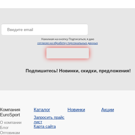
Нажимая на кнопку Подписаться, я даю
согласие на обработку персональных данных
Подпишитесь! Новинки, скидки, предложения!
Компания
Каталог
Новинки
Акции
EuroSport
Запросить прайс
лист
О компании
Карта сайта
Блог
Оптовикам