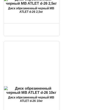
Диск обрезиненный черный MB
ATLET d-26 2,5кг
Диск обрезиненный черный MB
ATLET d-26 10кг