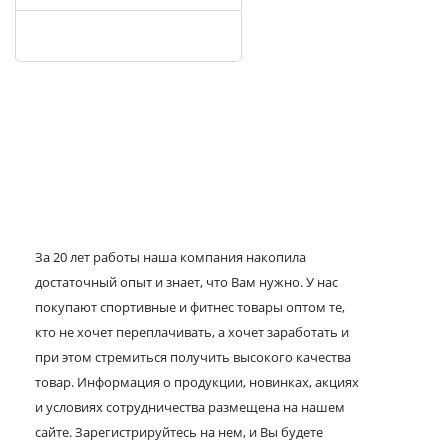
За 20 лет работы наша компания накопила
достаточный опыт и знает, что Вам нужно. У нас
покупают спортивные и фитнес товары оптом те,
кто не хочет переплачивать, а хочет заработать и
при этом стремиться получить высокого качества
товар. Информация о продукции, новинках, акциях
и условиях сотрудничества размещена на нашем
сайте. Зарегистрируйтесь на нем, и Вы будете