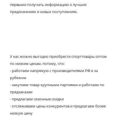
первыми получать информацию о лучших
предложениях и новых поступлениях.
У нас можно выгодно приобрести спорттовары оптом
по низким ценам, потому, что:
- работаем напрямую с производителями РФ и за
рубежом
- закупаем товар крупными партиями и работаем по
предзаказам
- предлагаем сезонные скидки
- отслеживаем цены конкурентов и предлагаем более
низкую цену