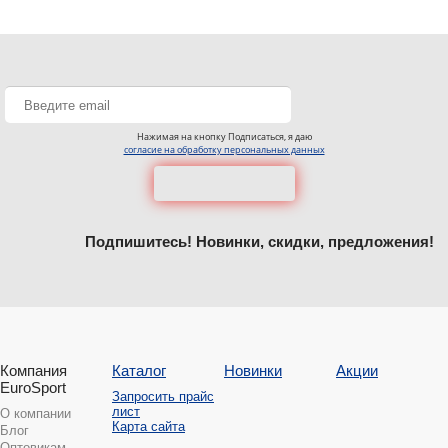
Нажимая на кнопку Подписаться, я даю
согласие на обработку персональных данных
Подпишитесь! Новинки, скидки, предложения!
Компания
Каталог
Новинки
Акции
EuroSport
Запросить прайс
лист
О компании
Карта сайта
Блог
Оптовикам