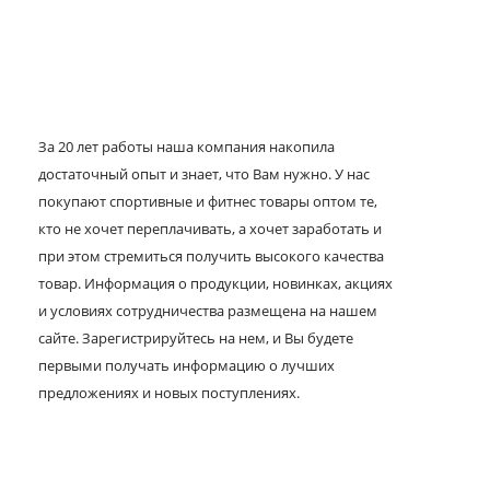
За 20 лет работы наша компания накопила
достаточный опыт и знает, что Вам нужно. У нас
покупают спортивные и фитнес товары оптом те,
кто не хочет переплачивать, а хочет заработать и
при этом стремиться получить высокого качества
товар. Информация о продукции, новинках, акциях
и условиях сотрудничества размещена на нашем
сайте. Зарегистрируйтесь на нем, и Вы будете
первыми получать информацию о лучших
предложениях и новых поступлениях.