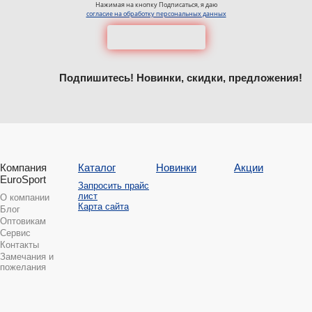
Нажимая на кнопку Подписаться, я даю
согласие на обработку персональных данных
Подпишитесь! Новинки, скидки, предложения!
Компания
Каталог
Новинки
Акции
EuroSport
Запросить прайс
лист
О компании
Карта сайта
Блог
Оптовикам
Сервис
Контакты
Замечания и
пожелания