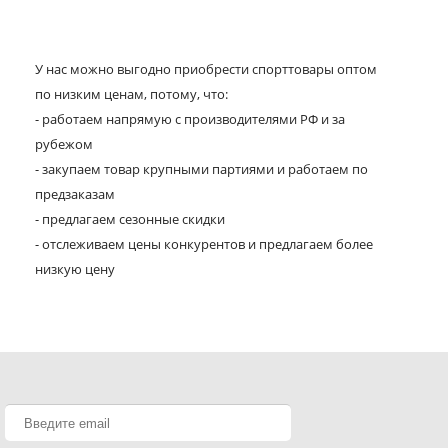
У нас можно выгодно приобрести спорттовары оптом
по низким ценам, потому, что:
- работаем напрямую с производителями РФ и за
рубежом
- закупаем товар крупными партиями и работаем по
предзаказам
- предлагаем сезонные скидки
- отслеживаем цены конкурентов и предлагаем более
низкую цену