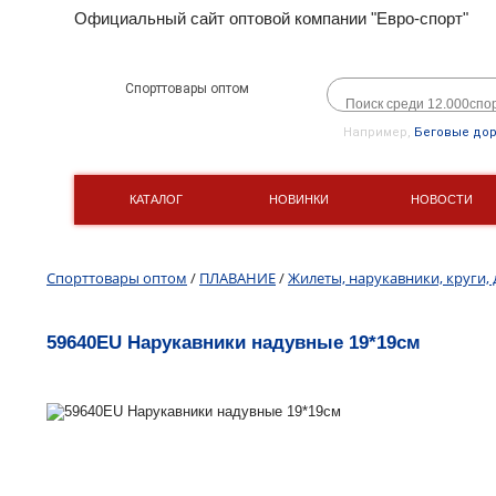
Официальный сайт оптовой компании "Евро-спорт"
Спорттовары оптом
Например,
Беговые до
КАТАЛОГ
НОВИНКИ
НОВОСТИ
Спорттовары оптом
/
ПЛАВАНИЕ
/
Жилеты, нарукавники, круги, 
59640EU Нарукавники надувные 19*19см