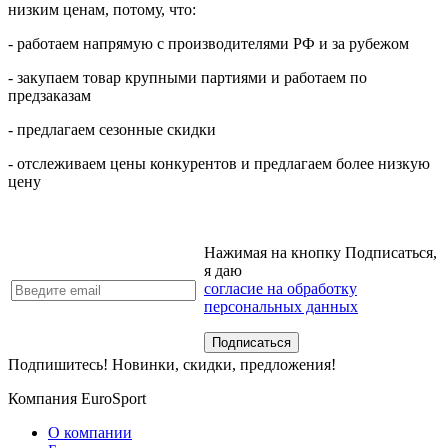
низким ценам, потому, что:
- работаем напрямую с производителями РФ и за рубежом
- закупаем товар крупными партиями и работаем по
предзаказам
- предлагаем сезонные скидки
- отслеживаем цены конкурентов и предлагаем более низкую
цену
Нажимая на кнопку Подписаться,
я даю
согласие на обработку
персональных данных
Подпишитесь! Новинки, скидки, предложения!
Компания EuroSport
О компании