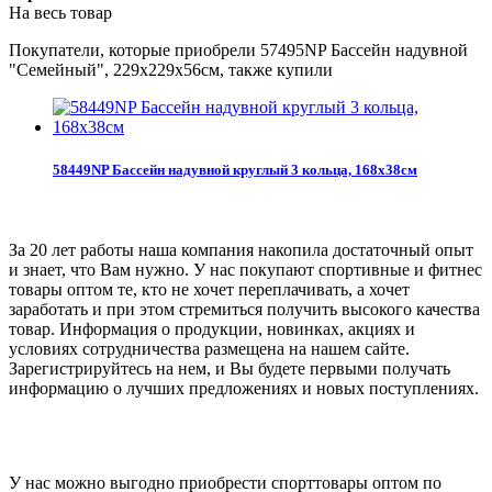
На весь товар
Покупатели, которые приобрели 57495NP Бассейн надувной
"Семейный", 229х229х56см, также купили
58449NP Бассейн надувной круглый 3 кольца, 168х38см
За 20 лет работы наша компания накопила достаточный опыт
и знает, что Вам нужно. У нас покупают спортивные и фитнес
товары оптом те, кто не хочет переплачивать, а хочет
заработать и при этом стремиться получить высокого качества
товар. Информация о продукции, новинках, акциях и
условиях сотрудничества размещена на нашем сайте.
Зарегистрируйтесь на нем, и Вы будете первыми получать
информацию о лучших предложениях и новых поступлениях.
У нас можно выгодно приобрести спорттовары оптом по