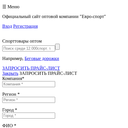
☰ Меню
Официальный сайт оптовой компании "Евро-спорт"
Вход
Регистрация
Спорттовары оптом
Например,
Беговые дорожки
ЗАПРОСИТЬ ПРАЙС-ЛИСТ
Закрыть
ЗАПРОСИТЬ ПРАЙС-ЛИСТ
Компания
*
Регион
*
Город
*
ФИО
*