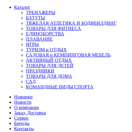
Каталог
ТРЕНАЖЕРЫ
БАТУТЫ
ТЯЖЕЛАЯ АТЛЕТИКА И БОДИБИЛДИНГ
ТОВАРЫ ДЛЯ ФИТНЕСА
ЕДИНОБОРСТВА
ПЛАВАНИЕ
ИГРЫ
ТУРИЗМ и ОТДЫХ
САДОВАЯ и КЕМПИНГОВАЯ МЕБЕЛЬ
АКТИВНЫЙ ОТДЫХ
ТОВАРЫ ДЛЯ ДЕТЕЙ
ПРАЗДНИКИ
ТОВАРЫ ДЛЯ ДОМА
САД
КОМАНДНЫЕ ВИДЫ СПОРТА
Новинки
Новости
О компании
Заказ, Доставка
Сервис
Бренды
Контакты