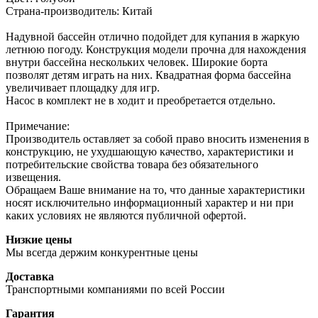
Страна-производитель: Китай
Надувной бассейн отлично подойдет для купания в жаркую
летнюю погоду. Конструкция модели прочна для нахождения
внутри бассейна нескольких человек. Широкие борта
позволят детям играть на них. Квадратная форма бассейна
увеличивает площадку для игр.
Насос в комплект не в ходит и преобретается отдельно.
Примечание:
Производитель оставляет за собой право вносить изменения в
конструкцию, не ухудшающую качество, характеристики и
потребительские свойства товара без обязательного
извещения.
Обращаем Ваше внимание на то, что данные характеристики
носят исключительно информационный характер и ни при
каких условиях не являются публичной офертой.
Низкие цены
Мы всегда держим конкурентные цены
Доставка
Транспортными компаниями по всей России
Гарантия