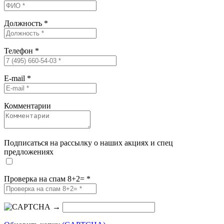
Должность
*
Телефон
*
E-mail
*
Комментарии
Подписаться на рассылку о наших акциях и спец
предложениях
Проверка на спам 8+2=
*
→