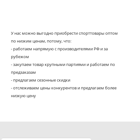
У нас можно выгодно приобрести спорттовары оптом
по низким ценам, потому, что:
- работаем напрямую с производителями РФ и за
рубежом
- закупаем товар крупными партиями и работаем по
предзаказам
- предлагаем сезонные скидки
- отслеживаем цены конкурентов и предлагаем более
низкую цену