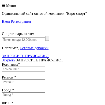
☰ Меню
Официальный сайт оптовой компании "Евро-спорт"
Вход
Регистрация
Спорттовары оптом
Например,
Беговые дорожки
ЗАПРОСИТЬ ПРАЙС-ЛИСТ
Закрыть
ЗАПРОСИТЬ ПРАЙС-ЛИСТ
Компания
*
Регион
*
Город
*
ФИО
*