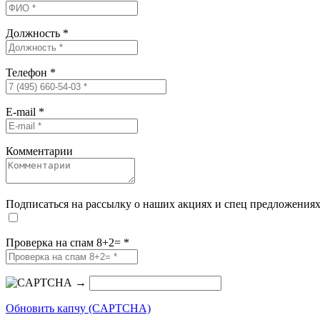
Должность
*
Телефон
*
E-mail
*
Комментарии
Подписаться на рассылку о наших акциях и спец предложения
Проверка на спам 8+2=
*
→
Обновить капчу (CAPTCHA)