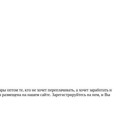
 оптом те, кто не хочет переплачивать, а хочет заработать и
а размещена на нашем сайте. Зарегистрируйтесь на нем, и Вы