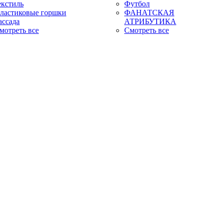
екстиль
Футбол
ластиковые горшки
ФАНАТСКАЯ
ассада
АТРИБУТИКА
мотреть все
Смотреть все