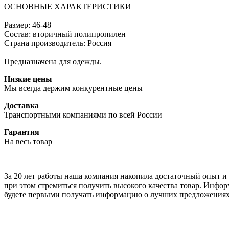
ОСНОВНЫЕ ХАРАКТЕРИСТИКИ
Размер: 46-48
Состав: вторичный полипропилен
Страна производитель: Россия
Предназначена для одежды.
Низкие цены
Мы всегда держим конкурентные цены
Доставка
Транспортными компаниями по всей России
Гарантия
На весь товар
За 20 лет работы наша компания накопила достаточный опыт и з
при этом стремиться получить высокого качества товар. Инфор
будете первыми получать информацию о лучших предложениях