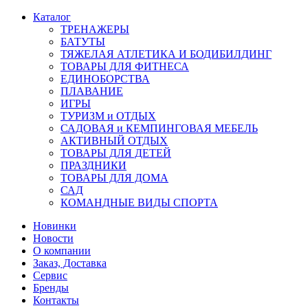
Каталог
ТРЕНАЖЕРЫ
БАТУТЫ
ТЯЖЕЛАЯ АТЛЕТИКА И БОДИБИЛДИНГ
ТОВАРЫ ДЛЯ ФИТНЕСА
ЕДИНОБОРСТВА
ПЛАВАНИЕ
ИГРЫ
ТУРИЗМ и ОТДЫХ
САДОВАЯ и КЕМПИНГОВАЯ МЕБЕЛЬ
АКТИВНЫЙ ОТДЫХ
ТОВАРЫ ДЛЯ ДЕТЕЙ
ПРАЗДНИКИ
ТОВАРЫ ДЛЯ ДОМА
САД
КОМАНДНЫЕ ВИДЫ СПОРТА
Новинки
Новости
О компании
Заказ, Доставка
Сервис
Бренды
Контакты