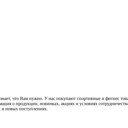
нает, что Вам нужно. У нас покупают спортивные и фитнес товары
мация о продукции, новинках, акциях и условиях сотрудничеств
 и новых поступлениях.