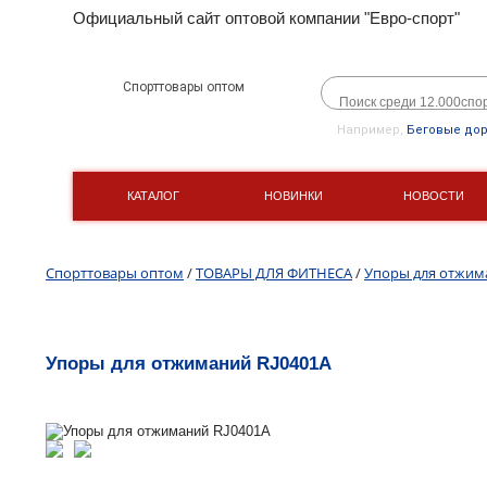
Официальный сайт оптовой компании "Евро-спорт"
Спорттовары оптом
Например,
Беговые до
КАТАЛОГ
НОВИНКИ
НОВОСТИ
Спорттовары оптом
/
ТОВАРЫ ДЛЯ ФИТНЕСА
/
Упоры для отжим
Упоры для отжиманий RJ0401A