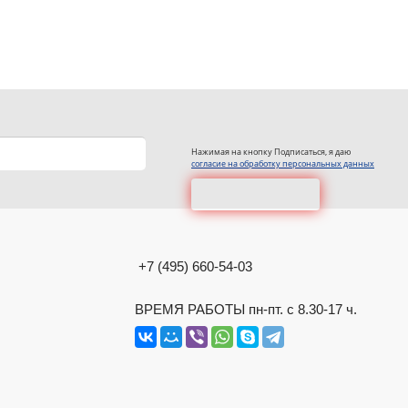
Нажимая на кнопку Подписаться, я даю
согласие на обработку персональных данных
+7 (495) 660-54-03
ВРЕМЯ РАБОТЫ пн-пт. с 8.30-17 ч.