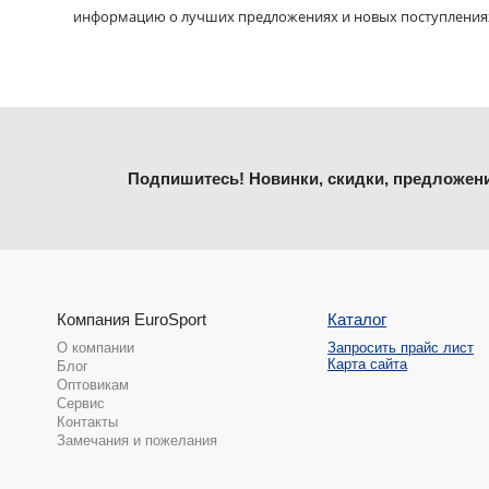
информацию о лучших предложениях и новых поступления
Подпишитесь! Новинки, скидки, предложен
Компания EuroSport
Каталог
О компании
Запросить прайс лист
Карта сайта
Блог
Оптовикам
Сервис
Контакты
Замечания и пожелания