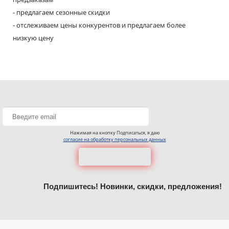
- предлагаем сезонные скидки
- отслеживаем цены конкурентов и предлагаем более
низкую цену
Нажимая на кнопку Подписаться, я даю
согласие на обработку персональных данных
Подпишитесь! Новинки, скидки, предложения!