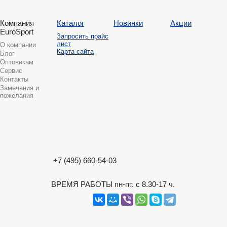
Компания
Каталог
Новинки
Акции
EuroSport
Запросить прайс
лист
О компании
Карта сайта
Блог
Оптовикам
Сервис
Контакты
Замечания и
пожелания
+7 (495) 660-54-03
ВРЕМЯ РАБОТЫ пн-пт. с 8.30-17 ч.