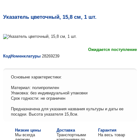
Указатель цветочный, 15,8 см, 1 шт.
Ожидается поступление
КодНоменклатуры
28269239
Основыне характеристики:
Материал: полипропилен
Упаковка: без индивидуальной упаковки
Срок годности: не ограничен
Предназначена для указания названия культуры и даты ее
посадки. Высота указателя 15,8см.
Низкие цены
Доставка
Гарантия
Мы всегда
Транспортными
На весь товар
держим
компаниями по