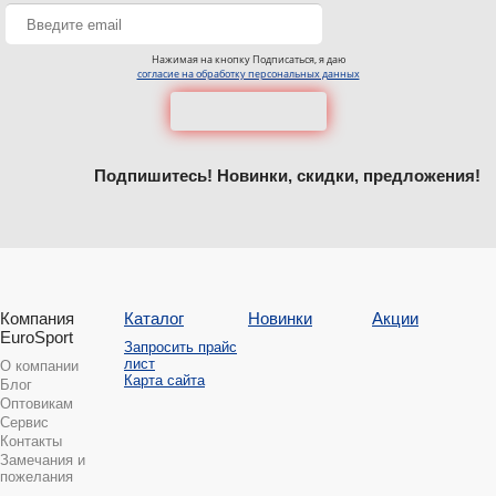
Нажимая на кнопку Подписаться, я даю
согласие на обработку персональных данных
Подпишитесь! Новинки, скидки, предложения!
Компания
Каталог
Новинки
Акции
EuroSport
Запросить прайс
лист
О компании
Карта сайта
Блог
Оптовикам
Сервис
Контакты
Замечания и
пожелания