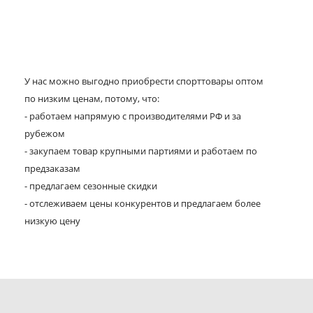
У нас можно выгодно приобрести спорттовары оптом
по низким ценам, потому, что:
- работаем напрямую с производителями РФ и за
рубежом
- закупаем товар крупными партиями и работаем по
предзаказам
- предлагаем сезонные скидки
- отслеживаем цены конкурентов и предлагаем более
низкую цену