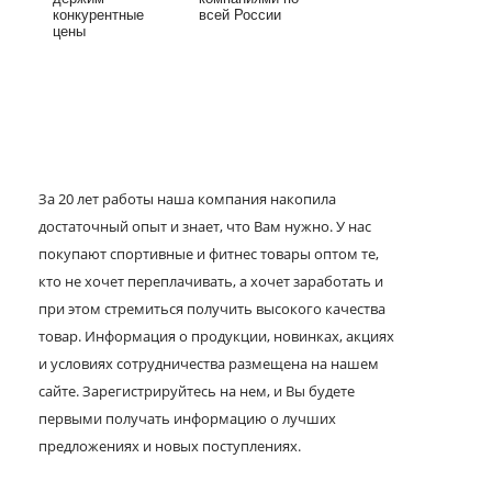
конкурентные
всей России
цены
За 20 лет работы наша компания накопила
достаточный опыт и знает, что Вам нужно. У нас
покупают спортивные и фитнес товары оптом те,
кто не хочет переплачивать, а хочет заработать и
при этом стремиться получить высокого качества
товар. Информация о продукции, новинках, акциях
и условиях сотрудничества размещена на нашем
сайте. Зарегистрируйтесь на нем, и Вы будете
первыми получать информацию о лучших
предложениях и новых поступлениях.