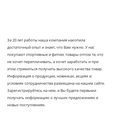
За 20 лет работы наша компания накопила
достаточный опыт и знает, что Вам нужно. У нас
покупают спортивные и фитнес товары оптом те, кто
не хочет переплачивать, а хочет заработать и при
этом стремиться получить высокого качества товар.
Информация о продукции, новинках, акциях и
условиях сотрудничества размещена на нашем сайте.
Зарегистрируйтесь на нем, и Вы будете первыми
получать информацию о лучших предложениях и
новых поступлениях.