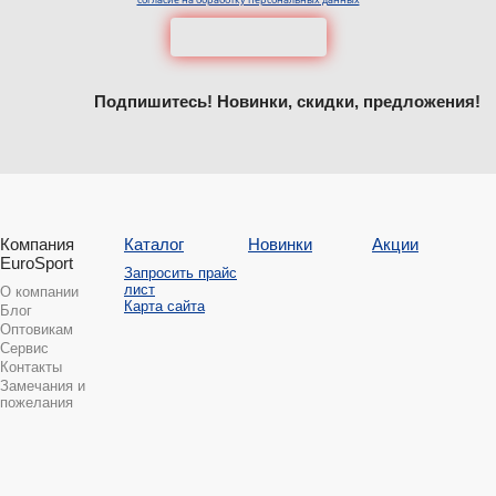
Подпишитесь! Новинки, скидки, предложения!
Компания
Каталог
Новинки
Акции
EuroSport
Запросить прайс
лист
О компании
Карта сайта
Блог
Оптовикам
Сервис
Контакты
Замечания и
пожелания