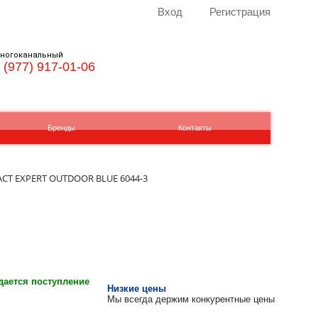
Вход
Регистрация
ногоканальный
 (977) 917-01-06
Бренды
Контакты
ACT EXPERT OUTDOOR BLUE 6044-3
ается поступление
Низкие цены
Мы всегда держим конкурентные цены