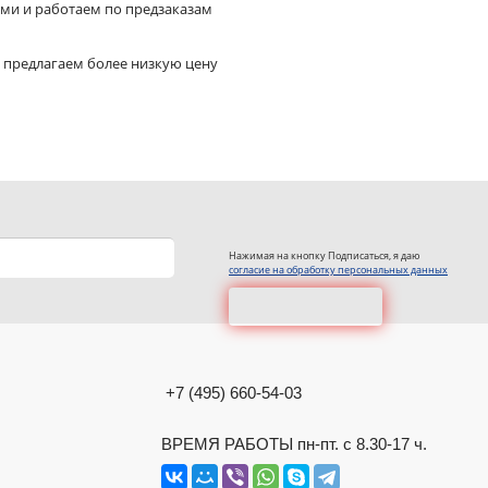
ями и работаем по предзаказам
 предлагаем более низкую цену
Нажимая на кнопку Подписаться, я даю
согласие на обработку персональных данных
+7 (495) 660-54-03
ВРЕМЯ РАБОТЫ пн-пт. с 8.30-17 ч.