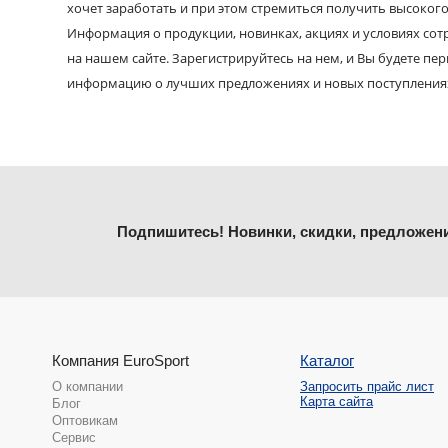
хочет заработать и при этом стремиться получить высокого
Информация о продукции, новинках, акциях и условиях со
на нашем сайте. Зарегистрируйтесь на нем, и Вы будете пе
информацию о лучших предложениях и новых поступления
Подпишитесь! Новинки, скидки, предложен
Компания EuroSport
Каталог
О компании
Запросить прайс лист
Карта сайта
Блог
Оптовикам
Сервис