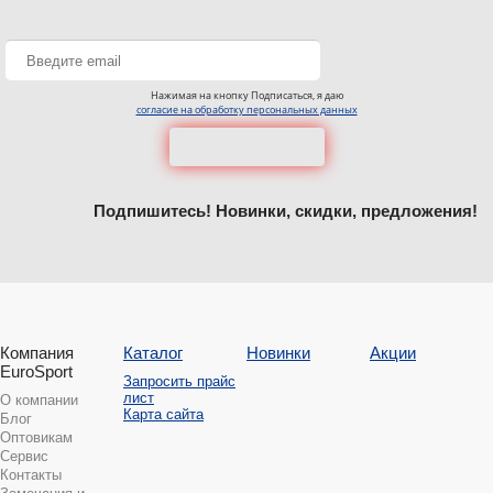
Нажимая на кнопку Подписаться, я даю
согласие на обработку персональных данных
Подпишитесь! Новинки, скидки, предложения!
Компания
Каталог
Новинки
Акции
EuroSport
Запросить прайс
лист
О компании
Карта сайта
Блог
Оптовикам
Сервис
Контакты