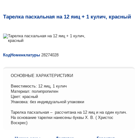
Тарелка пасхальная на 12 яиц + 1 кулич, красный
КодНоменклатуры
28274028
ОСНОВНЫЕ ХАРАКТЕРИСТИКИ
Вместимость: 12 яиц, 1 кулич
Материал: полипропилен
Цвет: красный
Упаковка: без индивдуальной упаковки
Тарелка пасхальная – рассчитана на 12 яиц и на один кулич.
На основание тарелки нанесены буквы Х. В. ( Христос
Воскрес)