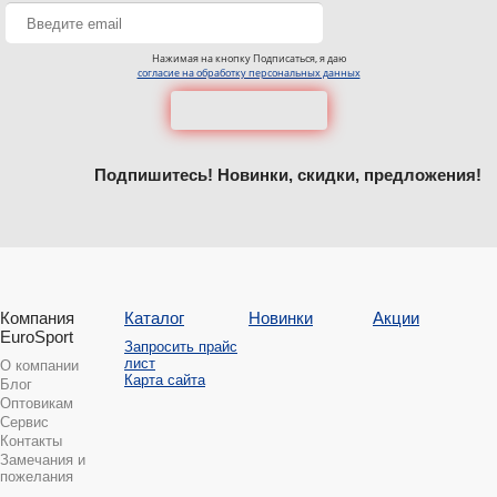
Нажимая на кнопку Подписаться, я даю
согласие на обработку персональных данных
Подпишитесь! Новинки, скидки, предложения!
Компания
Каталог
Новинки
Акции
EuroSport
Запросить прайс
лист
О компании
Карта сайта
Блог
Оптовикам
Сервис
Контакты
Замечания и
пожелания