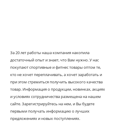
За 20 лет работы наша компания накопила
достаточный опыт и знает, что Вам нужно. У нас
покупают спортивные и фитнес товары оптом те,
кто не хочет переплачивать, а хочет заработать и
при этом стремиться получить высокого качества
товар. Информация о продукции, новинках, акциях
и условиях сотрудничества размещена на нашем
сайте. Зарегистрируйтесь на нем, и Вы будете
первыми получать информацию о лучших
предложениях и новых поступлениях.