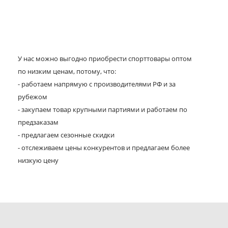
У нас можно выгодно приобрести спорттовары оптом
по низким ценам, потому, что:
- работаем напрямую с производителями РФ и за
рубежом
- закупаем товар крупными партиями и работаем по
предзаказам
- предлагаем сезонные скидки
- отслеживаем цены конкурентов и предлагаем более
низкую цену