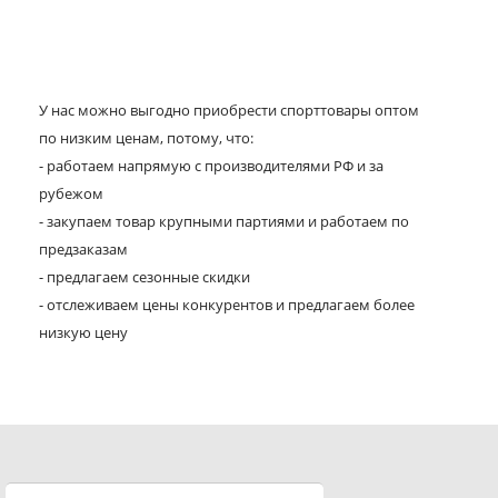
У нас можно выгодно приобрести спорттовары оптом
по низким ценам, потому, что:
- работаем напрямую с производителями РФ и за
рубежом
- закупаем товар крупными партиями и работаем по
предзаказам
- предлагаем сезонные скидки
- отслеживаем цены конкурентов и предлагаем более
низкую цену