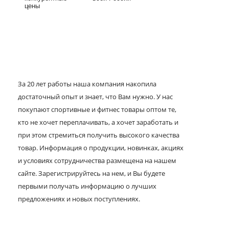
цены
За 20 лет работы наша компания накопила
достаточный опыт и знает, что Вам нужно. У нас
покупают спортивные и фитнес товары оптом те,
кто не хочет переплачивать, а хочет заработать и
при этом стремиться получить высокого качества
товар. Информация о продукции, новинках, акциях
и условиях сотрудничества размещена на нашем
сайте. Зарегистрируйтесь на нем, и Вы будете
первыми получать информацию о лучших
предложениях и новых поступлениях.