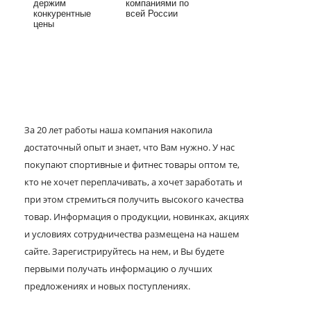
держим
компаниями по
конкурентные
всей России
цены
За 20 лет работы наша компания накопила
достаточный опыт и знает, что Вам нужно. У нас
покупают спортивные и фитнес товары оптом те,
кто не хочет переплачивать, а хочет заработать и
при этом стремиться получить высокого качества
товар. Информация о продукции, новинках, акциях
и условиях сотрудничества размещена на нашем
сайте. Зарегистрируйтесь на нем, и Вы будете
первыми получать информацию о лучших
предложениях и новых поступлениях.