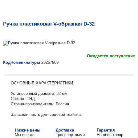
Ручка пластиковая V-образная D-32
Ожидается поступление
КодНоменклатуры
28267969
ОСНОВНЫЕ ХАРАКТЕРИСТИКИ
Установочный диаметр: 32 мм
Состав: ПНД
Страна-производитель: Россия
Запасная часть для садовой техники.
Низкие цены
Доставка
Гарантия
Мы всегда
Транспортными
На весь товар