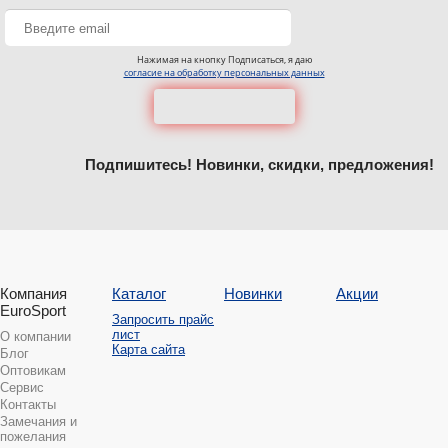
Нажимая на кнопку Подписаться, я даю
согласие на обработку персональных данных
Подпишитесь! Новинки, скидки, предложения!
Компания
Каталог
Новинки
Акции
EuroSport
Запросить прайс
лист
О компании
Карта сайта
Блог
Оптовикам
Сервис
Контакты
Замечания и
пожелания