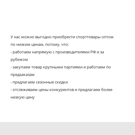
У нас можно выгодно приобрести спорттовары оптом
по низким ценам, потому, что:
- работаем напрямую с производителями РФ и за
рубежом
- закупаем товар крупными партиями и работаем по
предзаказам
- предлагаем сезонные скидки
- отслеживаем цены конкурентов и предлагаем более
низкую цену