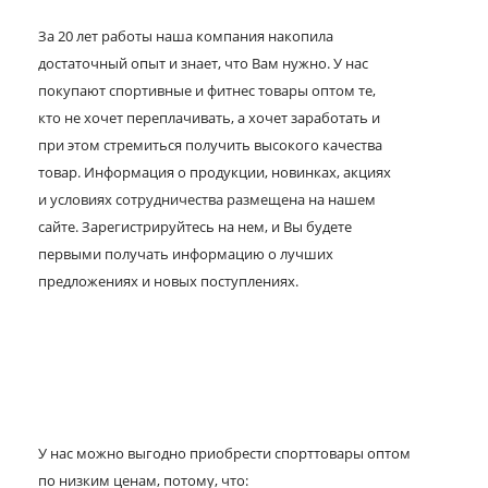
За 20 лет работы наша компания накопила
достаточный опыт и знает, что Вам нужно. У нас
покупают спортивные и фитнес товары оптом те,
кто не хочет переплачивать, а хочет заработать и
при этом стремиться получить высокого качества
товар. Информация о продукции, новинках, акциях
и условиях сотрудничества размещена на нашем
сайте. Зарегистрируйтесь на нем, и Вы будете
первыми получать информацию о лучших
предложениях и новых поступлениях.
У нас можно выгодно приобрести спорттовары оптом
по низким ценам, потому, что: