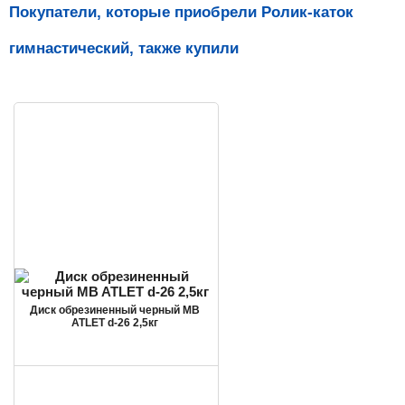
Покупатели, которые приобрели Ролик-каток
гимнастический, также купили
Диск обрезиненный черный MB
ATLET d-26 2,5кг