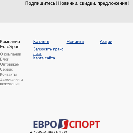
Подпишитесь! Новинки, скидки, предложения!
Компания
Каталог
Новинки
Акции
EuroSport
Запросить прайс
лист
О компании
Карта сайта
Блог
Оптовикам
Сервис
Контакты
Замечания и
пожелания
+7 (495) 660-54-03