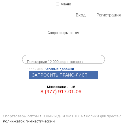
☰ Меню
Вход
Регистрация
Спорттовары оптом
Например,
Беговые дорожки
ЗАПРОСИТЬ ПРАЙС-ЛИСТ
Многоканальный
8 (977) 917-01-06
Спорттовары оптом
/
ТОВАРЫ ДЛЯ ФИТНЕСА
/
Ролики для пресса
/
Ролик-каток гимнастический