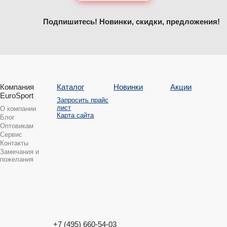
Подпишитесь! Новинки, скидки, предложения!
Компания
Каталог
Новинки
Акции
EuroSport
Запросить прайс
лист
О компании
Карта сайта
Блог
Оптовикам
Сервис
Контакты
Замечания и
пожелания
+7 (495) 660-54-03