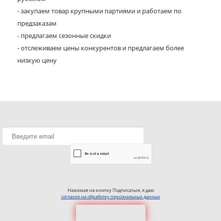
- закупаем товар крупными партиями и работаем по
предзаказам
- предлагаем сезонные скидки
- отслеживаем цены конкурентов и предлагаем более
низкую цену
Нажимая на кнопку Подписаться, я даю
согласие на обработку персональных данных