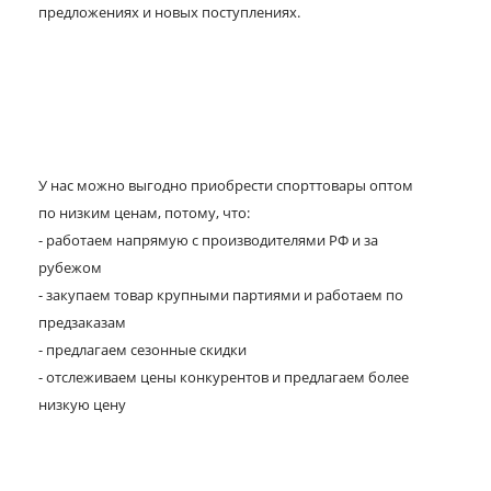
предложениях и новых поступлениях.
У нас можно выгодно приобрести спорттовары оптом
по низким ценам, потому, что:
- работаем напрямую с производителями РФ и за
рубежом
- закупаем товар крупными партиями и работаем по
предзаказам
- предлагаем сезонные скидки
- отслеживаем цены конкурентов и предлагаем более
низкую цену