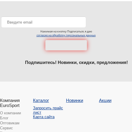
Нажимая на кнопку Подписаться, я даю
согласие на обработку персональных данных
Подпишитесь! Новинки, скидки, предложения!
Компания
Каталог
Новинки
Акции
EuroSport
Запросить прайс
лист
О компании
Карта сайта
Блог
Оптовикам
Сервис