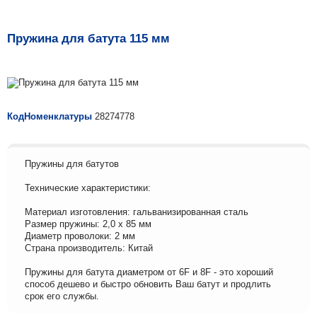
Пружина для батута 115 мм
КодНоменклатуры
28274778
Пружины для батутов
Технические характеристики:
Материал изготовления: гальванизированная сталь
Размер пружины: 2,0 х 85 мм
Диаметр проволоки: 2 мм
Страна производитель: Китай
Пружины для батута диаметром от 6F и 8F - это хороший
способ дешево и быстро обновить Ваш батут и продлить
срок его службы.