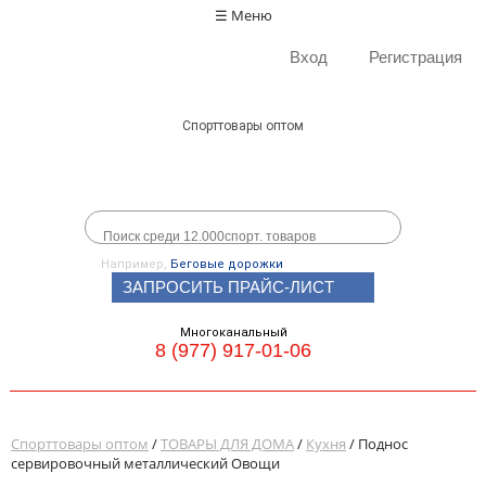
☰ Меню
Вход
Регистрация
Спорттовары оптом
Например,
Беговые дорожки
ЗАПРОСИТЬ ПРАЙС-ЛИСТ
Многоканальный
8 (977) 917-01-06
Спорттовары оптом
/
ТОВАРЫ ДЛЯ ДОМА
/
Кухня
/ Поднос
сервировочный металлический Овощи