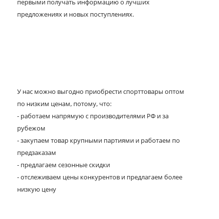
первыми получать информацию о лучших
предложениях и новых поступлениях.
У нас можно выгодно приобрести спорттовары оптом
по низким ценам, потому, что:
- работаем напрямую с производителями РФ и за
рубежом
- закупаем товар крупными партиями и работаем по
предзаказам
- предлагаем сезонные скидки
- отслеживаем цены конкурентов и предлагаем более
низкую цену