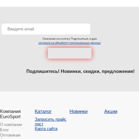
Нажимая на кнопку Подписаться, я даю
согласие на обработку персональных данных
Подпишитесь! Новинки, скидки, предложения!
Компания
Каталог
Новинки
Акции
EuroSport
Запросить прайс
лист
О компании
Карта сайта
Блог
Оптовикам