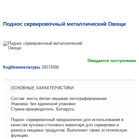
Поднос сервировочный металлический Овощи
Ожидается поступление
КодНоменклатуры
28274306
ОСНОВНЫЕ ХАРАКТЕРИСТИКИ
Состав: жесть белая пищевая литографированная
Упаковка: без единичной упаковки
Страна-производитель: Беларусь
Поднос сервировочный предназначен для использования в
качестве кухонно-столового инвентаря для сервировки и
разноса пищевых продуктов. Выполняет также эстетическую
функцию.