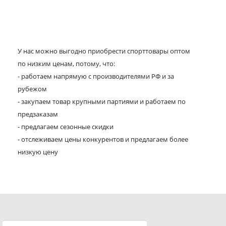
У нас можно выгодно приобрести спорттовары оптом
по низким ценам, потому, что:
- работаем напрямую с производителями РФ и за
рубежом
- закупаем товар крупными партиями и работаем по
предзаказам
- предлагаем сезонные скидки
- отслеживаем цены конкурентов и предлагаем более
низкую цену