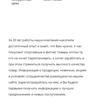
цены
За 20 лет работы наша компания накопила
достаточный опыт и знает, что Вам нужно. У нас
покупают спортивные и фитнес товары оптом те,
кто не хочет переплачивать, а хочет заработать и
при этом стремиться получить высокого качества
товар. Информация о продукции, новинках, акциях
и условиях сотрудничества размещена на нашем
сайте. Зарегистрируйтесь на нем, и Вы будете
первыми получать информацию о лучших
предложениях и новых поступлениях.