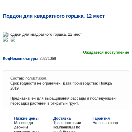
Поддон для квадратного горшка, 12 мест
Ожидается поступление
КодНоменклатуры
28271368
Состав: полистирол.
Срок годности не ограничен. Дата производства: Ноябрь
2019.
Предназначен для выращивания рассады и последующей
пересадки растений в открытый грунт.
Низкие цены
Доставка
Гарантия
Мы всегда
Транспортными
На весь товар
держим
компаниями по
конкурентные
всей России