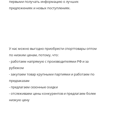
первыми получать информацию о лучших
предложениях и новых поступлениях.
У нас можно выгодно приобрести спорттовары оптом
по низким ценам, потому, что:
- работаем напрямую с производителями РФ и за
рубежом
- закупаем товар крупными партиями и работаем по
предзаказам
- предлагаем сезонные скидки
- отслеживаем цены конкурентов и предлагаем более
низкую цену