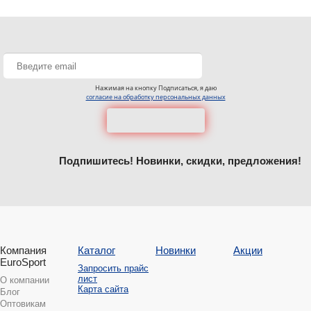
Нажимая на кнопку Подписаться, я даю
согласие на обработку персональных данных
Подпишитесь! Новинки, скидки, предложения!
Компания
Каталог
Новинки
Акции
EuroSport
Запросить прайс
лист
О компании
Карта сайта
Блог
Оптовикам