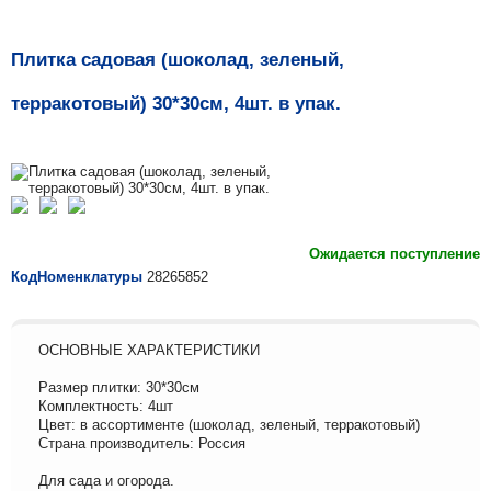
Плитка садовая (шоколад, зеленый,
терракотовый) 30*30см, 4шт. в упак.
Ожидается поступление
КодНоменклатуры
28265852
ОСНОВНЫЕ ХАРАКТЕРИСТИКИ
Размер плитки: 30*30см
Комплектность: 4шт
Цвет: в ассортименте (шоколад, зеленый, терракотовый)
Страна производитель: Россия
Для сада и огорода.