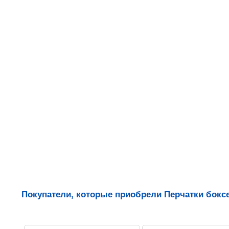
Покупатели, которые приобрели Перчатки боксер