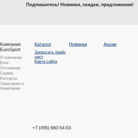
Подпишитесь! Новинки, скидки, предложения!
Компания
Каталог
Новинки
Акции
EuroSport
Запросить прайс
лист
О компании
Карта сайта
Блог
Оптовикам
Сервис
Контакты
Замечания и
пожелания
+7 (495) 660-54-03