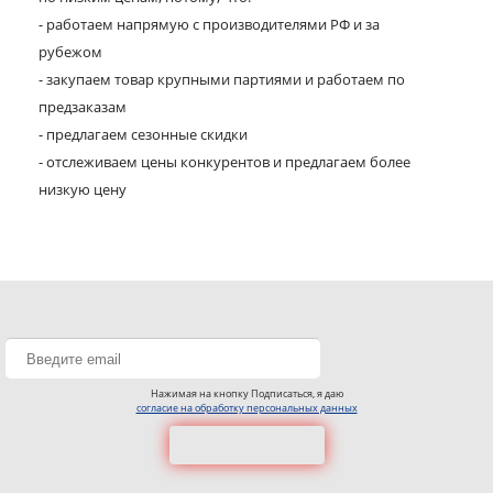
- работаем напрямую с производителями РФ и за
рубежом
- закупаем товар крупными партиями и работаем по
предзаказам
- предлагаем сезонные скидки
- отслеживаем цены конкурентов и предлагаем более
низкую цену
Нажимая на кнопку Подписаться, я даю
согласие на обработку персональных данных