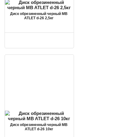
Диск обрезиненный черный MB
ATLET d-26 2,5кг
Диск обрезиненный черный MB
ATLET d-26 10кг