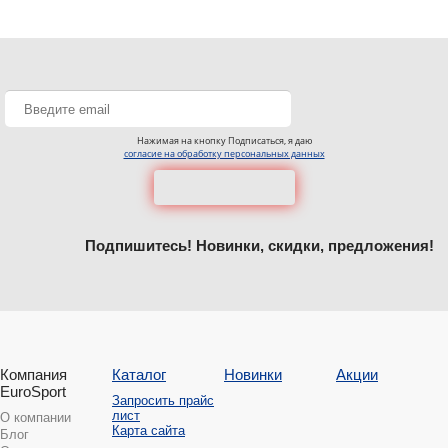
Нажимая на кнопку Подписаться, я даю
согласие на обработку персональных данных
Подпишитесь! Новинки, скидки, предложения!
Компания
Каталог
Новинки
Акции
EuroSport
Запросить прайс
лист
О компании
Карта сайта
Блог