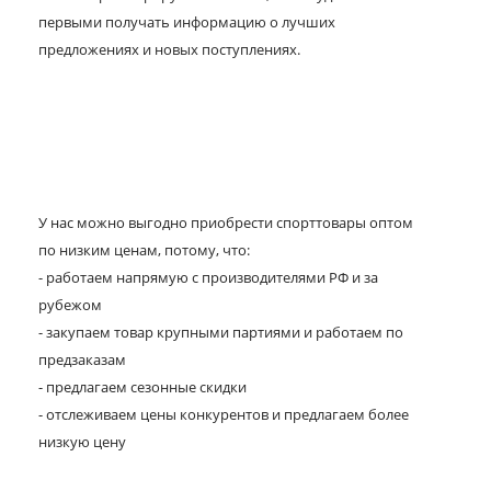
первыми получать информацию о лучших
предложениях и новых поступлениях.
У нас можно выгодно приобрести спорттовары оптом
по низким ценам, потому, что:
- работаем напрямую с производителями РФ и за
рубежом
- закупаем товар крупными партиями и работаем по
предзаказам
- предлагаем сезонные скидки
- отслеживаем цены конкурентов и предлагаем более
низкую цену