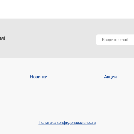
ия!
Новинки
Акции
Политика конфиденциальности