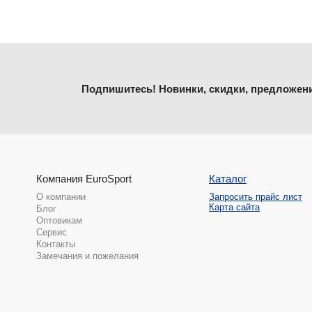
Подпишитесь! Новинки, скидки, предложен
Компания EuroSport
Каталог
О компании
Запросить прайс лист
Карта сайта
Блог
Оптовикам
Сервис
Контакты
Замечания и пожелания