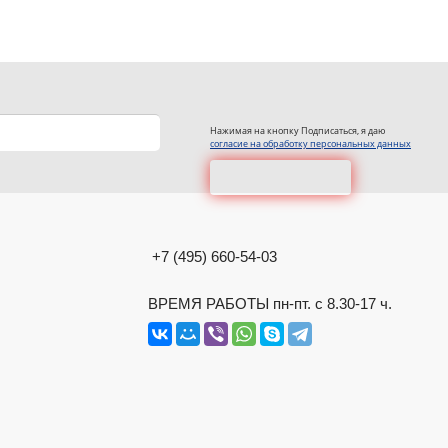
Нажимая на кнопку Подписаться, я даю
согласие на обработку персональных данных
+7 (495) 660-54-03
ВРЕМЯ РАБОТЫ пн-пт. с 8.30-17 ч.