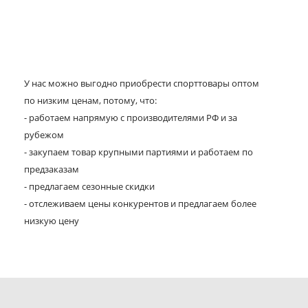
У нас можно выгодно приобрести спорттовары оптом
по низким ценам, потому, что:
- работаем напрямую с производителями РФ и за
рубежом
- закупаем товар крупными партиями и работаем по
предзаказам
- предлагаем сезонные скидки
- отслеживаем цены конкурентов и предлагаем более
низкую цену