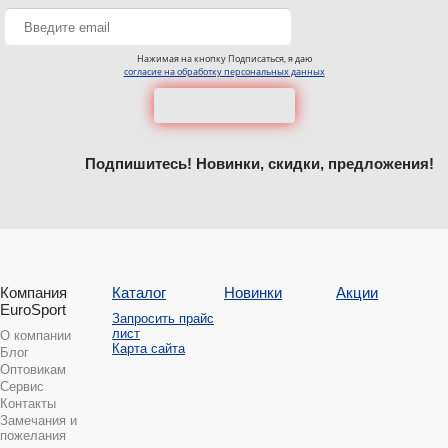
Нажимая на кнопку Подписаться, я даю
согласие на обработку персональных данных
Подпишитесь! Новинки, скидки, предложения!
Компания
Каталог
Новинки
Акции
EuroSport
Запросить прайс
лист
О компании
Карта сайта
Блог
Оптовикам
Сервис
Контакты
Замечания и
пожелания