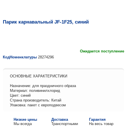
Парик карнавальный JF-1F25, синий
Ожидается поступление
КодНоменклатуры
28274296
ОСНОВНЫЕ ХАРАКТЕРИСТИКИ
Назначение: для праздничного образа
Материал: поливинилхлорид
Цвет: синий
Страна производитель: Китай
Упаковка: пакет с европодвесом
Низкие цены
Доставка
Гарантия
Мы всегда
Транспортными
На весь товар