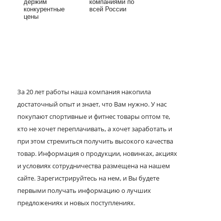
держим
компаниями по
конкурентные
всей России
цены
За 20 лет работы наша компания накопила
достаточный опыт и знает, что Вам нужно. У нас
покупают спортивные и фитнес товары оптом те,
кто не хочет переплачивать, а хочет заработать и
при этом стремиться получить высокого качества
товар. Информация о продукции, новинках, акциях
и условиях сотрудничества размещена на нашем
сайте. Зарегистрируйтесь на нем, и Вы будете
первыми получать информацию о лучших
предложениях и новых поступлениях.