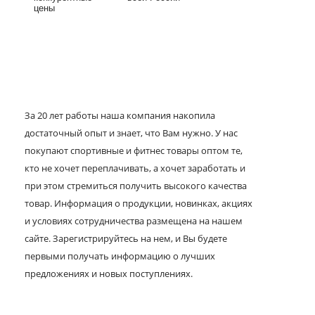
цены
За 20 лет работы наша компания накопила
достаточный опыт и знает, что Вам нужно. У нас
покупают спортивные и фитнес товары оптом те,
кто не хочет переплачивать, а хочет заработать и
при этом стремиться получить высокого качества
товар. Информация о продукции, новинках, акциях
и условиях сотрудничества размещена на нашем
сайте. Зарегистрируйтесь на нем, и Вы будете
первыми получать информацию о лучших
предложениях и новых поступлениях.