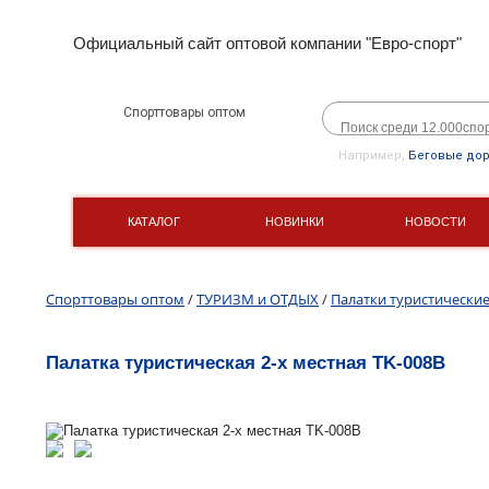
Официальный сайт оптовой компании "Евро-спорт"
Спорттовары оптом
Например,
Беговые до
КАТАЛОГ
НОВИНКИ
НОВОСТИ
Спорттовары оптом
/
ТУРИЗМ и ОТДЫХ
/
Палатки туристически
Палатка туристическая 2-х местная TK-008B