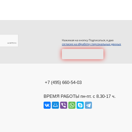
Нажимая на кнопку Подписаться, я даю
согласие на обработку персональных данных
+7 (495) 660-54-03
ВРЕМЯ РАБОТЫ пн-пт. с 8.30-17 ч.