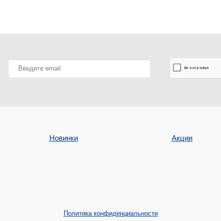
Новинки
Акции
Политика конфиденциальности