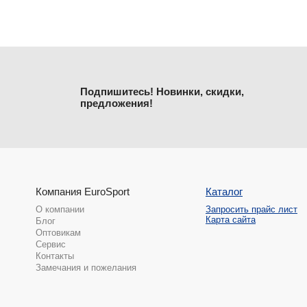
Подпишитесь! Новинки, скидки,
предложения!
Компания EuroSport
Каталог
О компании
Запросить прайс лист
Карта сайта
Блог
Оптовикам
Сервис
Контакты
Замечания и пожелания