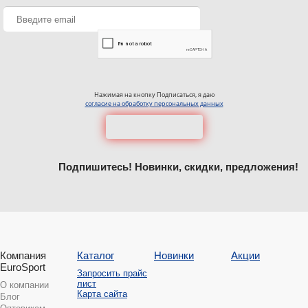
Нажимая на кнопку Подписаться, я даю
согласие на обработку персональных данных
Подпишитесь! Новинки, скидки, предложения!
Компания
Каталог
Новинки
Акции
EuroSport
Запросить прайс
лист
О компании
Карта сайта
Блог