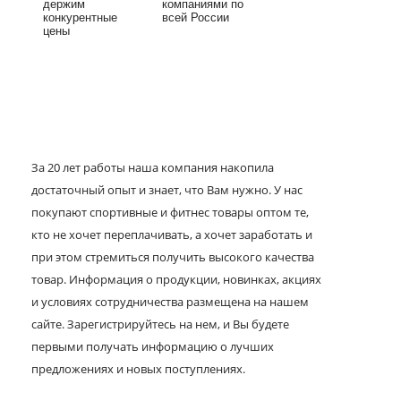
держим
компаниями по
конкурентные
всей России
цены
За 20 лет работы наша компания накопила
достаточный опыт и знает, что Вам нужно. У нас
покупают спортивные и фитнес товары оптом те,
кто не хочет переплачивать, а хочет заработать и
при этом стремиться получить высокого качества
товар. Информация о продукции, новинках, акциях
и условиях сотрудничества размещена на нашем
сайте. Зарегистрируйтесь на нем, и Вы будете
первыми получать информацию о лучших
предложениях и новых поступлениях.