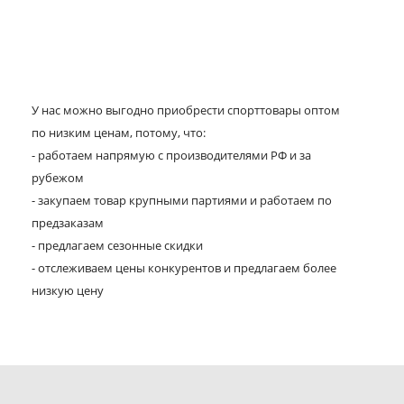
У нас можно выгодно приобрести спорттовары оптом
по низким ценам, потому, что:
- работаем напрямую с производителями РФ и за
рубежом
- закупаем товар крупными партиями и работаем по
предзаказам
- предлагаем сезонные скидки
- отслеживаем цены конкурентов и предлагаем более
низкую цену