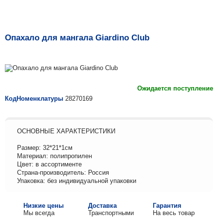
Опахало для мангала Giardino Club
Ожидается поступление
КодНоменклатуры
28270169
ОСНОВНЫЕ ХАРАКТЕРИСТИКИ
Размер: 32*21*1см
Материал: полипропилен
Цвет: в ассортименте
Страна-производитель: Россия
Упаковка: без индивидуальной упаковки
Низкие цены
Доставка
Гарантия
Мы всегда
Транспортными
На весь товар