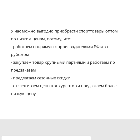
У нас можно выгодно приобрести спорттовары оптом
по низким ценам, потому, что:
- работаем напрямую с производителями РФ и за
рубежом
- закупаем товар крупными партиями и работаем по
предзаказам
- предлагаем сезонные скидки
- отслеживаем цены конкурентов и предлагаем более
низкую цену