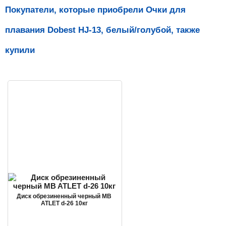
Покупатели, которые приобрели Очки для
плавания Dobest HJ-13, белый/голубой, также
купили
Диск обрезиненный черный MB
ATLET d-26 10кг