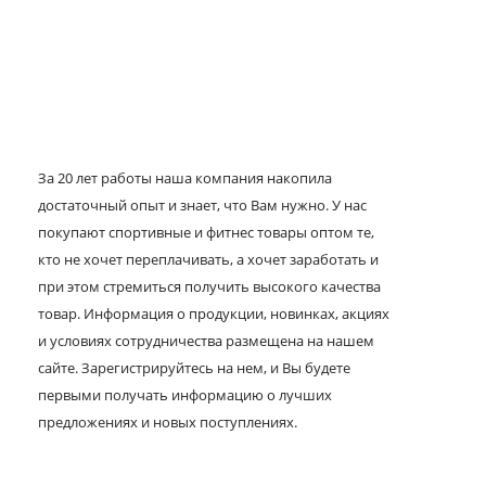
За 20 лет работы наша компания накопила
достаточный опыт и знает, что Вам нужно. У нас
покупают спортивные и фитнес товары оптом те,
кто не хочет переплачивать, а хочет заработать и
при этом стремиться получить высокого качества
товар. Информация о продукции, новинках, акциях
и условиях сотрудничества размещена на нашем
сайте. Зарегистрируйтесь на нем, и Вы будете
первыми получать информацию о лучших
предложениях и новых поступлениях.