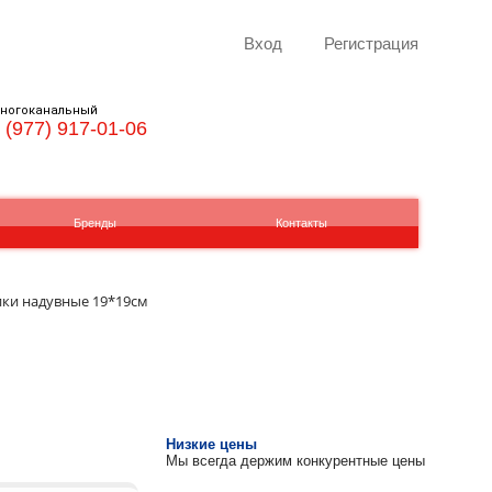
Вход
Регистрация
ногоканальный
 (977) 917-01-06
Бренды
Контакты
ики надувные 19*19см
Низкие цены
Мы всегда держим конкурентные цены