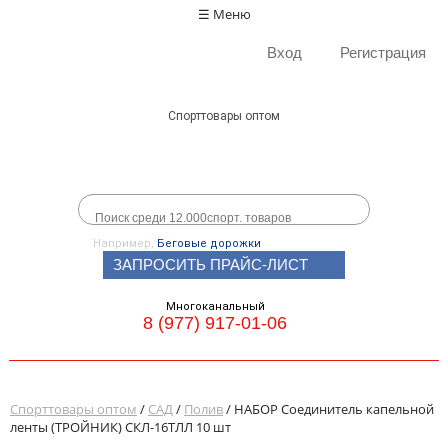
☰ Меню
Вход
Регистрация
Спорттовары оптом
Например,
Беговые дорожки
ЗАПРОСИТЬ ПРАЙС-ЛИСТ
Многоканальный
8 (977) 917-01-06
Спорттовары оптом
/
САД
/
Полив
/ НАБОР Соединитель капельной
ленты (ТРОЙНИК) СКЛ-16ТЛЛ 10 шт