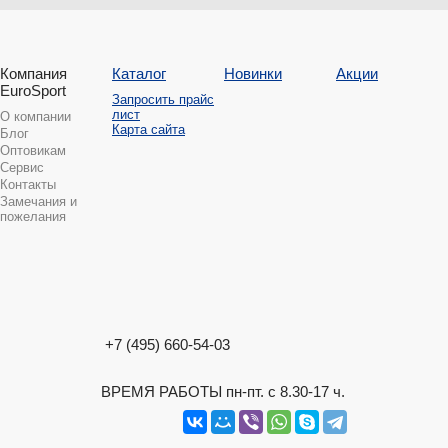
Компания
Каталог
Новинки
Акции
EuroSport
Запросить прайс
лист
О компании
Карта сайта
Блог
Оптовикам
Сервис
Контакты
Замечания и
пожелания
+7 (495) 660-54-03
ВРЕМЯ РАБОТЫ пн-пт. с 8.30-17 ч.