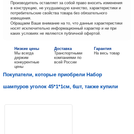
Производитель оставляет за собой право вносить изменения
в конструкцию, не ухудшающую качество, характеристики и
потребительские свойства товара без обязательного
извещения.
Обращаем Ваше внимание на то, что данные характеристики
носят исключительно информационный характер и ни при
каких условиях не являются публичной офертой.
Низкие цены
Доставка
Гарантия
Мы всегда
Транспортными
На весь товар
держим
компаниями по
конкурентные
всей России
цены
Покупатели, которые приобрели Набор
шампуров уголок 45*1*1см, 6шт, также купили