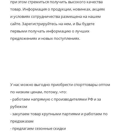
при этом стремиться получить высокого качества
товар. Информация о продукции, новинках, акциях
и условиях сотрудничества размещена на нашем
сайте. Зарегистрируйтесь на нем, и Вы будете
первыми получать информацию о лучших
предложениях и новых поступлениях.
У нас можно выгодно приобрести спорттовары оптом
по низким ценам, потому, что:
- работаем напрямую с производителями РФ и за
рубежом
- закупаем товар крупными партиями и работаем по
предзаказам
- предлагаем сезонные скидки