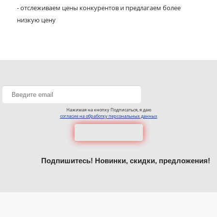
- отслеживаем цены конкурентов и предлагаем более
низкую цену
Нажимая на кнопку Подписаться, я даю
согласие на обработку персональных данных
Подпишитесь! Новинки, скидки, предложения!