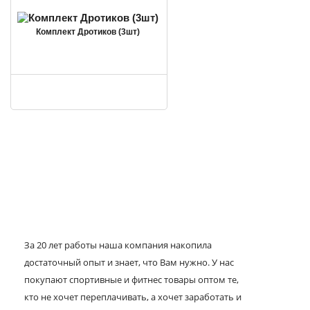
Комплект Дротиков (3шт)
За 20 лет работы наша компания накопила
достаточный опыт и знает, что Вам нужно. У нас
покупают спортивные и фитнес товары оптом те,
кто не хочет переплачивать, а хочет заработать и