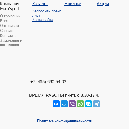
Компания
Каталог
Новинки
Акции
EuroSport
Запросить прайс
лист
О компании
Карта сайта
Блог
Оптовикам
Сервис
Контакты
Замечания и
пожелания
+7 (495) 660-54-03
ВРЕМЯ РАБОТЫ пн-пт. с 8.30-17 ч.
Политика конфиденциальности