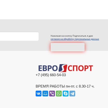
Нажимая на кнопку Подписаться, я даю
согласие на обработку персональных данных
+7 (495) 660-54-03
ВРЕМЯ РАБОТЫ пн-пт. с 8.30-17 ч.