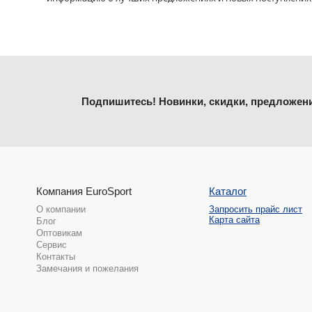
Подпишитесь! Новинки, скидки, предложен
Компания EuroSport
Каталог
О компании
Запросить прайс лист
Карта сайта
Блог
Оптовикам
Сервис
Контакты
Замечания и пожелания