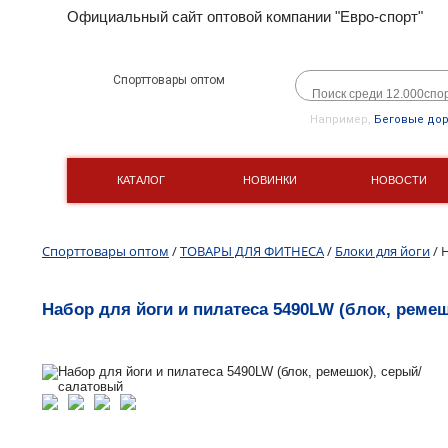
Официальный сайт оптовой компании "Евро-спорт"
Спорттовары оптом
Например,
Беговые до
КАТАЛОГ
НОВИНКИ
НОВОСТИ
Спорттовары оптом
/
ТОВАРЫ ДЛЯ ФИТНЕСА
/
Блоки для йоги
/ 
Набор для йоги и пилатеса 5490LW (блок, реме