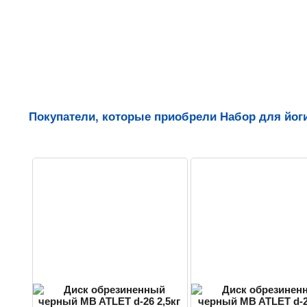
Покупатели, которые приобрели Набор для йоги