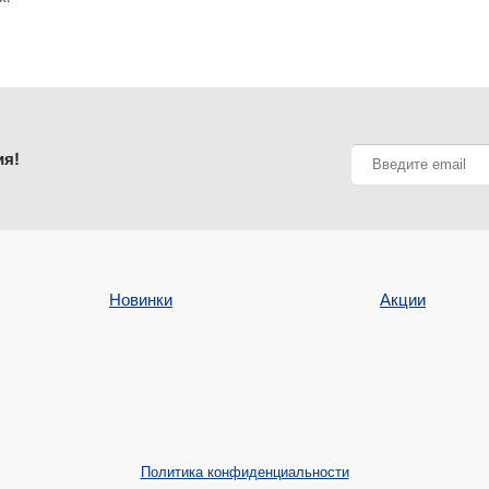
ия!
Новинки
Акции
Политика конфиденциальности