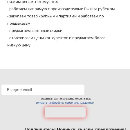
низким ценам, потому, что:
- работаем напрямую с производителями РФ и за рубежом
- закупаем товар крупными партиями и работаем по
предзаказам
- предлагаем сезонные скидки
- отслеживаем цены конкурентов и предлагаем более
низкую цену
Нажимая на кнопку Подписаться, я даю
согласие на обработку персональных данных
Подпишитесь! Новинки, скидки, предложения!