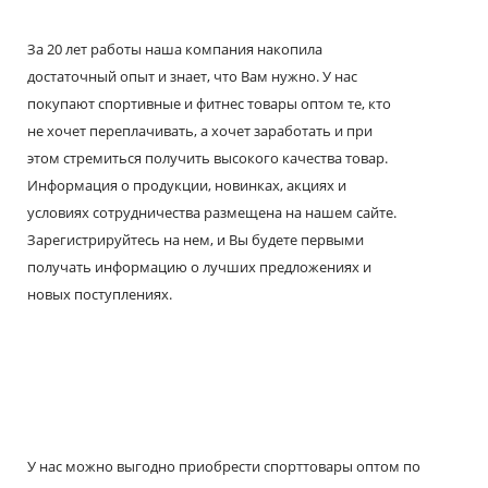
За 20 лет работы наша компания накопила
достаточный опыт и знает, что Вам нужно. У нас
покупают спортивные и фитнес товары оптом те, кто
не хочет переплачивать, а хочет заработать и при
этом стремиться получить высокого качества товар.
Информация о продукции, новинках, акциях и
условиях сотрудничества размещена на нашем сайте.
Зарегистрируйтесь на нем, и Вы будете первыми
получать информацию о лучших предложениях и
новых поступлениях.
У нас можно выгодно приобрести спорттовары оптом по