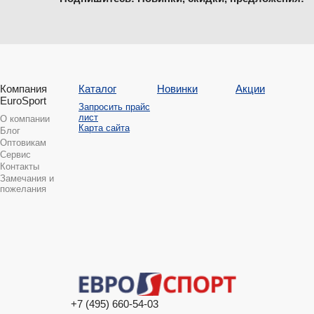
Компания
Каталог
Новинки
Акции
EuroSport
Запросить прайс
лист
О компании
Карта сайта
Блог
Оптовикам
Сервис
Контакты
Замечания и
пожелания
+7 (495) 660-54-03