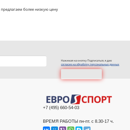
 предлагаем более низкую цену
Нажимая на кнопку Подписаться, я даю
согласие на обработку персональных данных
+7 (495) 660-54-03
ВРЕМЯ РАБОТЫ пн-пт. с 8.30-17 ч.