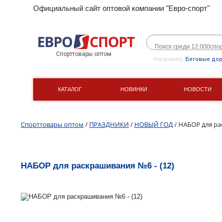
Официальный сайт оптовой компании "Евро-спорт"
Спорттовары оптом
Например,
Беговые до
КАТАЛОГ
НОВИНКИ
НОВОСТИ
Спорттовары оптом
/
ПРАЗДНИКИ
/
НОВЫЙ ГОД
/ НАБОР для ра
НАБОР для раскрашивания №6 - (12)