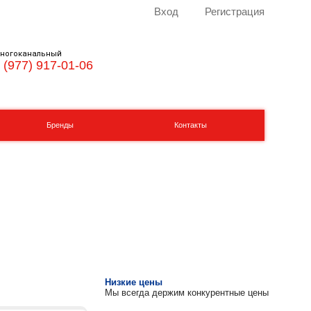
Вход
Регистрация
ногоканальный
 (977) 917-01-06
Бренды
Контакты
Низкие цены
Мы всегда держим конкурентные цены