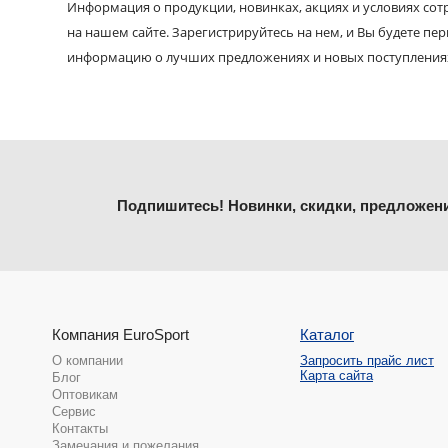
Информация о продукции, новинках, акциях и условиях со
на нашем сайте. Зарегистрируйтесь на нем, и Вы будете пе
информацию о лучших предложениях и новых поступления
Подпишитесь! Новинки, скидки, предложен
Компания EuroSport
Каталог
О компании
Запросить прайс лист
Карта сайта
Блог
Оптовикам
Сервис
Контакты
Замечания и пожелания