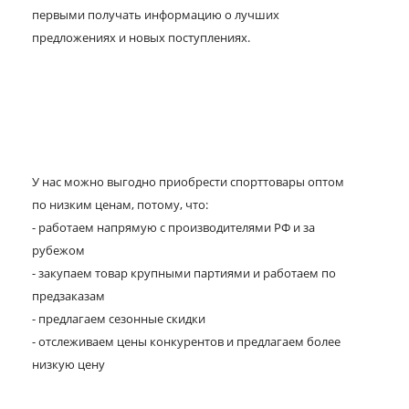
первыми получать информацию о лучших
предложениях и новых поступлениях.
У нас можно выгодно приобрести спорттовары оптом
по низким ценам, потому, что:
- работаем напрямую с производителями РФ и за
рубежом
- закупаем товар крупными партиями и работаем по
предзаказам
- предлагаем сезонные скидки
- отслеживаем цены конкурентов и предлагаем более
низкую цену