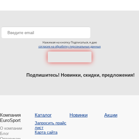
Нажимая на кнопку Подписаться, я даю
согласие на обработку персональных данных
Подпишитесь! Новинки, скидки, предложения!
Компания
Каталог
Новинки
Акции
EuroSport
Запросить прайс
лист
О компании
Карта сайта
Блог
Оптовикам