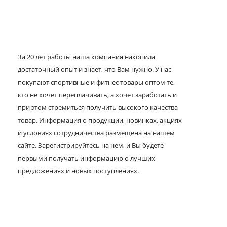
За 20 лет работы наша компания накопила
достаточный опыт и знает, что Вам нужно. У нас
покупают спортивные и фитнес товары оптом те,
кто не хочет переплачивать, а хочет заработать и
при этом стремиться получить высокого качества
товар. Информация о продукции, новинках, акциях
и условиях сотрудничества размещена на нашем
сайте. Зарегистрируйтесь на нем, и Вы будете
первыми получать информацию о лучших
предложениях и новых поступлениях.