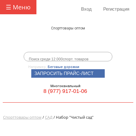
☰ Меню
Вход
Регистрация
Спорттовары оптом
Например,
Беговые дорожки
ЗАПРОСИТЬ ПРАЙС-ЛИСТ
Многоканальный
8 (977) 917-01-06
Спорттовары оптом
/
САД
/ Набор "Чистый сад"