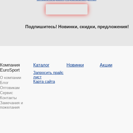
Подпишитесь! Новинки, скидки, предложения!
Компания
Каталог
Новинки
Акции
EuroSport
Запросить прайс
лист
О компании
Карта сайта
Блог
Оптовикам
Сервис
Контакты
Замечания и
пожелания