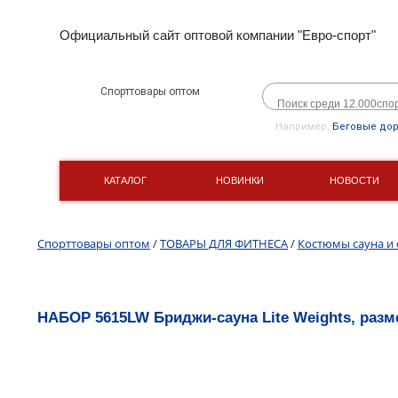
Официальный сайт оптовой компании "Евро-спорт"
Спорттовары оптом
Например,
Беговые до
КАТАЛОГ
НОВИНКИ
НОВОСТИ
Спорттовары оптом
/
ТОВАРЫ ДЛЯ ФИТНЕСА
/
Костюмы сауна и 
НАБОР 5615LW Бриджи-сауна Lite Weights, разм