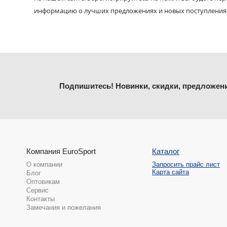
информацию о лучших предложениях и новых поступления
Подпишитесь! Новинки, скидки, предложен
Компания EuroSport
Каталог
О компании
Запросить прайс лист
Карта сайта
Блог
Оптовикам
Сервис
Контакты
Замечания и пожелания