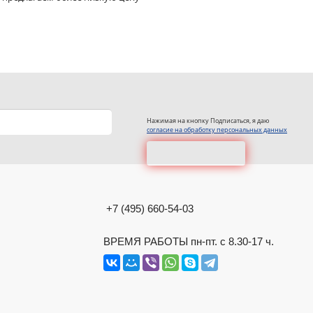
Нажимая на кнопку Подписаться, я даю
согласие на обработку персональных данных
+7 (495) 660-54-03
ВРЕМЯ РАБОТЫ пн-пт. с 8.30-17 ч.