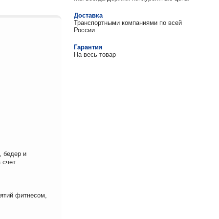
Доставка
Транспортными компаниями по всей
России
Гарантия
На весь товар
, бедер и
 счет
нятий фитнесом,