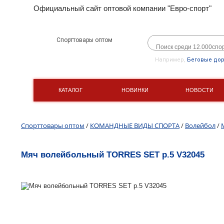
Официальный сайт оптовой компании "Евро-спорт"
Спорттовары оптом
Например,
Беговые до
КАТАЛОГ
НОВИНКИ
НОВОСТИ
Спорттовары оптом
/
КОМАНДНЫЕ ВИДЫ СПОРТА
/
Волейбол
/
Мяч волейбольный TORRES SET р.5 V32045