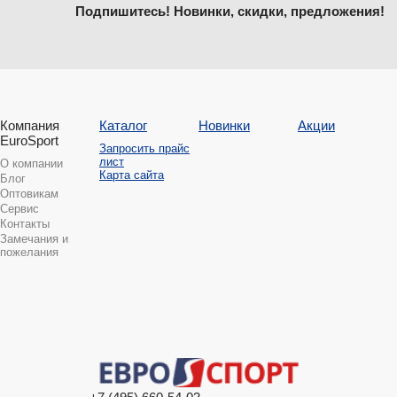
Подпишитесь! Новинки, скидки, предложения!
Компания
Каталог
Новинки
Акции
EuroSport
Запросить прайс
лист
О компании
Карта сайта
Блог
Оптовикам
Сервис
Контакты
Замечания и
пожелания