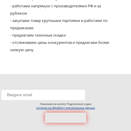
- работаем напрямую с производителями РФ и за
рубежом
- закупаем товар крупными партиями и работаем по
предзаказам
- предлагаем сезонные скидки
- отслеживаем цены конкурентов и предлагаем более
низкую цену
Нажимая на кнопку Подписаться, я даю
согласие на обработку персональных данных