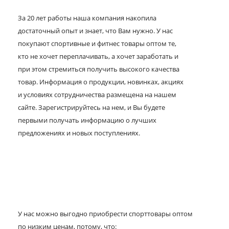
За 20 лет работы наша компания накопила
достаточный опыт и знает, что Вам нужно. У нас
покупают спортивные и фитнес товары оптом те,
кто не хочет переплачивать, а хочет заработать и
при этом стремиться получить высокого качества
товар. Информация о продукции, новинках, акциях
и условиях сотрудничества размещена на нашем
сайте. Зарегистрируйтесь на нем, и Вы будете
первыми получать информацию о лучших
предложениях и новых поступлениях.
У нас можно выгодно приобрести спорттовары оптом
по низким ценам, потому, что: