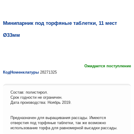
Минипарник под торфяные таблетки, 11 мест
Ø33мм
Ожидается поступление
КодНоменклатуры
28271325
Состав: полистирол.
Срок годности не ограничен.
Дата производства: Ноябрь 2019.
Предназначен для выращивания рассады. Имеются
отверстия под торфяные таблетки, так же возможно
использование торфа для равномерной высадки рассады.