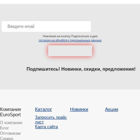
Нажимая на кнопку Подписаться, я даю
согласие на обработку персональных данных
Подпишитесь! Новинки, скидки, предложения!
Компания
Каталог
Новинки
Акции
EuroSport
Запросить прайс
лист
О компании
Карта сайта
Блог
Оптовикам
Сервис