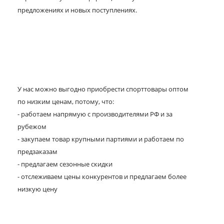
предложениях и новых поступлениях.
У нас можно выгодно приобрести спорттовары оптом
по низким ценам, потому, что:
- работаем напрямую с производителями РФ и за
рубежом
- закупаем товар крупными партиями и работаем по
предзаказам
- предлагаем сезонные скидки
- отслеживаем цены конкурентов и предлагаем более
низкую цену